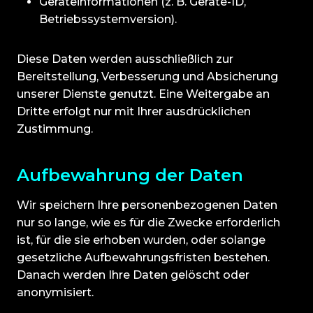
Geräteinformationen (z. B. Geräte-ID,
Betriebssystemversion).
Diese Daten werden ausschließlich zur
Bereitstellung, Verbesserung und Absicherung
unserer Dienste genutzt. Eine Weitergabe an
Dritte erfolgt nur mit Ihrer ausdrücklichen
Zustimmung.
Aufbewahrung der Daten
Wir speichern Ihre personenbezogenen Daten
nur so lange, wie es für die Zwecke erforderlich
ist, für die sie erhoben wurden, oder solange
gesetzliche Aufbewahrungsfristen bestehen.
Danach werden Ihre Daten gelöscht oder
anonymisiert.