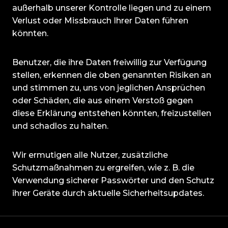
außerhalb unserer Kontrolle liegen und zu einem
Verlust oder Missbrauch Ihrer Daten führen
könnten.
Benutzer, die ihre Daten freiwillig zur Verfügung
stellen, erkennen die oben genannten Risiken an
und stimmen zu, uns von jeglichen Ansprüchen
oder Schäden, die aus einem Verstoß gegen
diese Erklärung entstehen könnten, freizustellen
und schadlos zu halten.
Wir ermutigen alle Nutzer, zusätzliche
Schutzmaßnahmen zu ergreifen, wie z. B. die
Verwendung sicherer Passwörter und den Schutz
ihrer Geräte durch aktuelle Sicherheitsupdates.