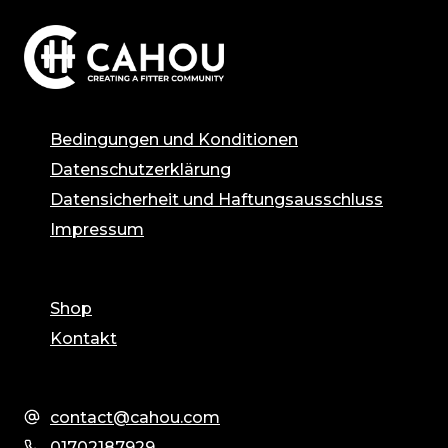
Bedingungen und Konditionen
Datenschutzerklärung
Datensicherheit und Haftungsausschluss
Impressum
Shop
Kontakt
contact@cahou.com
01702187929