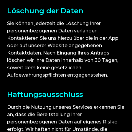
Löschung der Daten
Sie können jederzeit die Löschung Ihrer
personenbezogenen Daten verlangen.
Kontaktieren Sie uns hierzu über die in der App
oder auf unserer Website angegebenen
Kontaktdaten. Nach Eingang Ihres Antrags
löschen wir Ihre Daten innerhalb von 30 Tagen,
soweit dem keine gesetzlichen
Aufbewahrungspflichten entgegenstehen.
Haftungsausschluss
Durch die Nutzung unseres Services erkennen Sie
an, dass die Bereitstellung Ihrer
personenbezogenen Daten auf eigenes Risiko
erfolgt. Wir haften nicht für Umstände, die