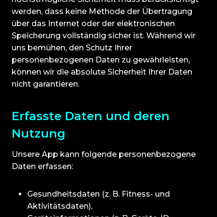
werden, dass keine Methode der Übertragung
über das Internet oder der elektronischen
Speicherung vollständig sicher ist. Während wir
uns bemühen, den Schutz Ihrer
personenbezogenen Daten zu gewährleisten,
können wir die absolute Sicherheit Ihrer Daten
nicht garantieren.
Erfasste Daten und deren
Nutzung
Unsere App kann folgende personenbezogene
Daten erfassen:
Gesundheitsdaten (z. B. Fitness- und
Aktivitätsdaten),