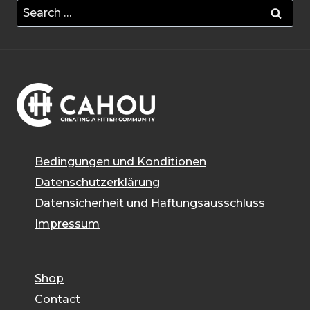
Search
for:
Bedingungen und Konditionen
Datenschutzerklärung
Datensicherheit und Haftungsausschluss
Impressum
Shop
Contact