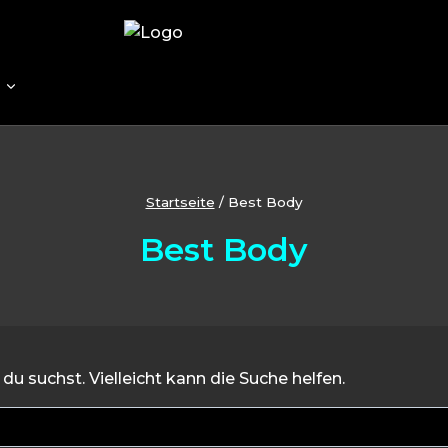
h
Startseite
/
Best Body
Best Body
du suchst. Vielleicht kann die Suche helfen.