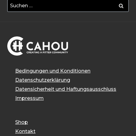
Suchen
nach:
Bedingungen und Konditionen
Datenschutzerklärung
Datensicherheit und Haftungsausschluss
Impressum
Shop
Kontakt