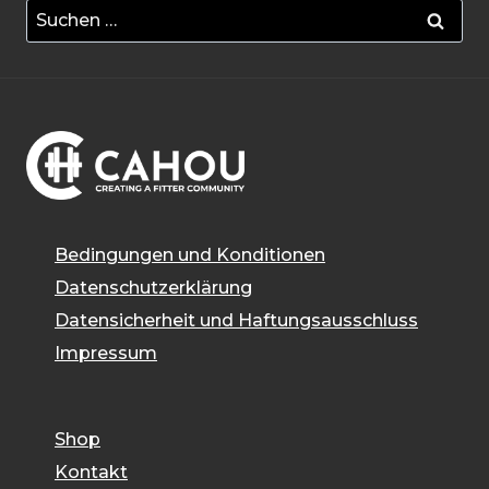
Suchen
nach:
Bedingungen und Konditionen
Datenschutzerklärung
Datensicherheit und Haftungsausschluss
Impressum
Shop
Kontakt